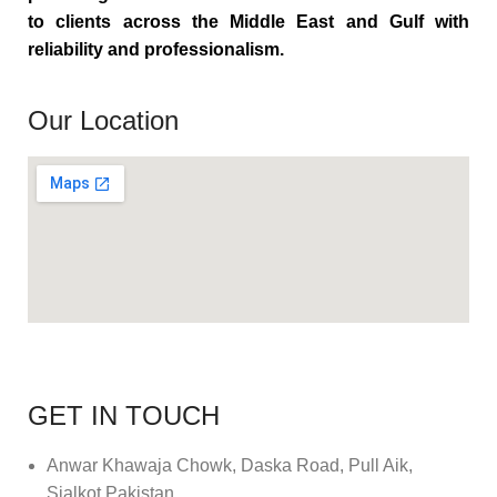
to clients across the Middle East and Gulf with
reliability and professionalism.
Our Location
GET IN TOUCH
Anwar Khawaja Chowk, Daska Road, Pull Aik,
Sialkot Pakistan