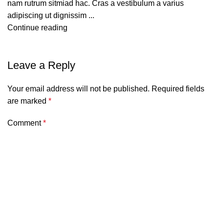
nam rutrum sitmiad hac. Cras a vestibulum a varius
adipiscing ut dignissim ...
Continue reading
Leave a Reply
Your email address will not be published.
Required fields
are marked
*
Comment
*