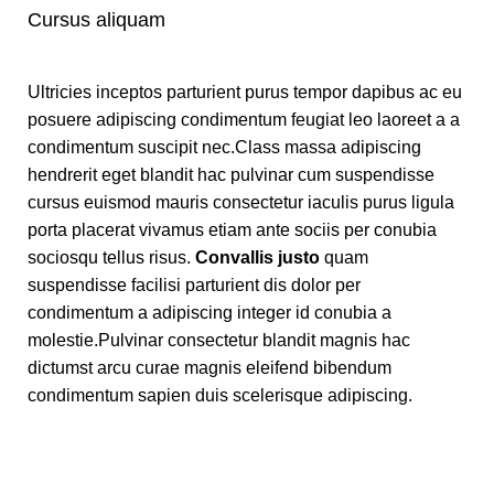
Cursus aliquam
Ultricies inceptos parturient purus tempor dapibus ac eu
posuere adipiscing condimentum feugiat leo laoreet a a
condimentum suscipit nec.Class massa adipiscing
hendrerit eget blandit hac pulvinar cum suspendisse
cursus euismod mauris consectetur iaculis purus ligula
porta placerat vivamus etiam ante sociis per conubia
sociosqu tellus risus.
Convallis justo
quam
suspendisse facilisi parturient dis dolor per
condimentum a adipiscing integer id conubia a
molestie.Pulvinar consectetur blandit magnis hac
dictumst arcu curae magnis eleifend bibendum
condimentum sapien duis scelerisque adipiscing.