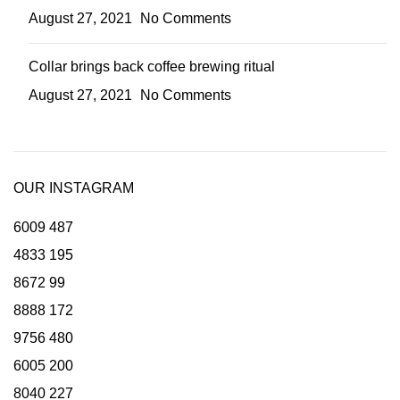
August 27, 2021
No Comments
Collar brings back coffee brewing ritual
August 27, 2021
No Comments
OUR INSTAGRAM
6009
487
4833
195
8672
99
8888
172
9756
480
6005
200
8040
227