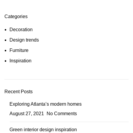
Categories
Decoration
Design trends
Furniture
Inspiration
Recent Posts
Exploring Atlanta’s modern homes
August 27, 2021
No Comments
Green interior design inspiration