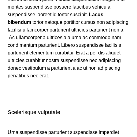
montes suspendisse posuere faucibus vehicula
suspendisse laoreet id tortor suscipit.
Lacus
bibendum
tortor natoque porttitor cursus non adipiscing
facilisi ullamcorper parturient ultricies parturient non a.
Ac ullamcorper a ultrices a a urna ac commodo nam
condimentum parturient. Libero suspendisse facilisis
parturient elementum curabitur. Erat a per dis aliquet
ultricies curabitur nostra suspendisse nec adipiscing
donec vestibulum a parturient a ac ut non adipiscing
penatibus nec erat.
Scelerisque vulputate
Urna suspendisse parturient suspendisse imperdiet