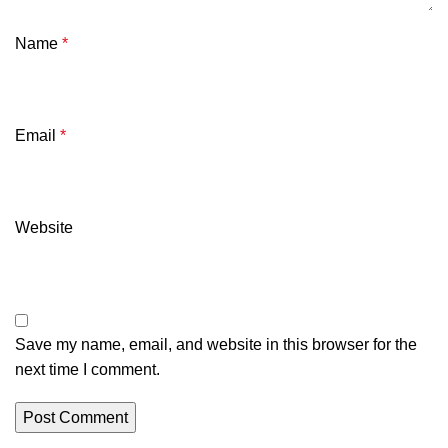
Name
*
Email
*
Website
Save my name, email, and website in this browser for the
next time I comment.